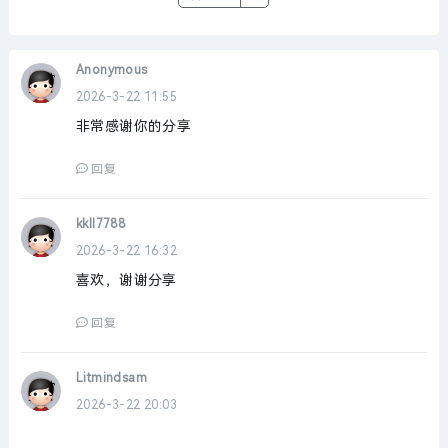
Anonymous
2026-3-22 11:55
非常感谢你的分享
回复
kkll7788
2026-3-22 16:32
喜欢，谢谢分享
回复
Litmindsam
2026-3-22 20:03