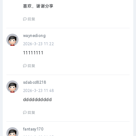
喜欢，谢谢分享
回复
waynediong
2026-3-23 11:22
11111111
回复
sdabcd8218
2026-3-23 11:48
dddddddddd
回复
fantasy170