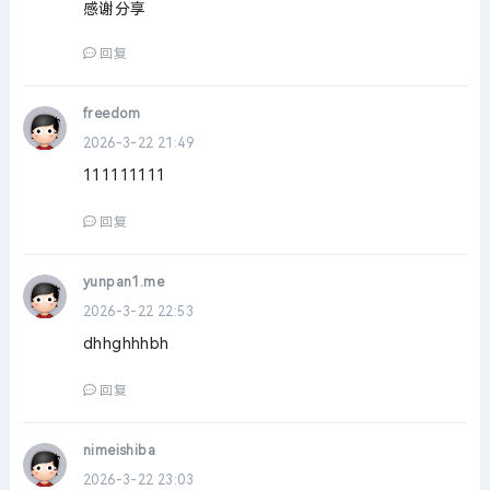
感谢分享
回复
freedom
2026-3-22 21:49
111111111
回复
yunpan1.me
2026-3-22 22:53
dhhghhhbh
回复
nimeishiba
2026-3-22 23:03