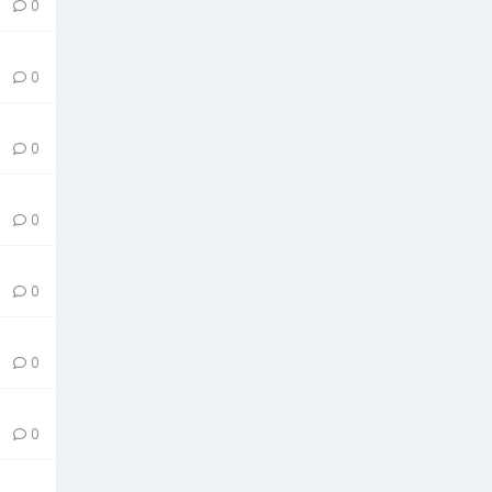
0
0
0
0
0
0
0