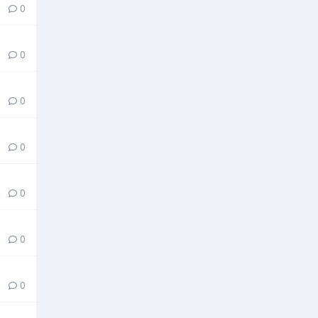
0
0
0
0
0
0
0