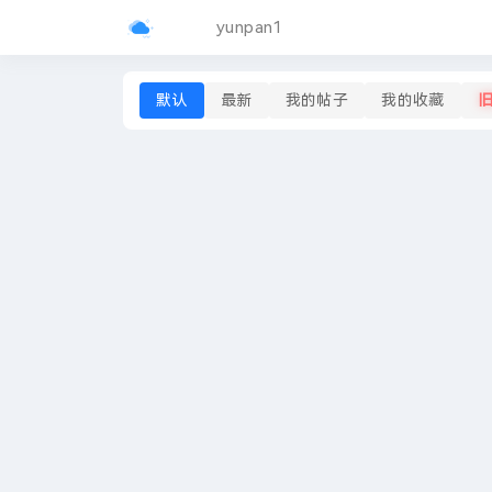
yunpan1
默认
最新
我的帖子
我的收藏