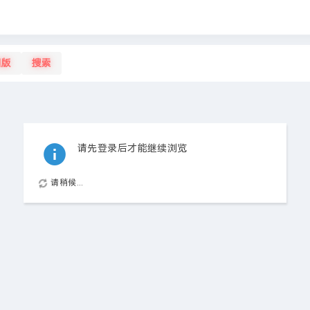
旧版
搜索
请先登录后才能继续浏览
请稍候...