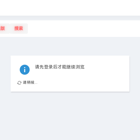
旧版
搜索
请先登录后才能继续浏览
请稍候...