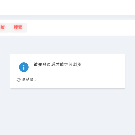
旧版
搜索
请先登录后才能继续浏览
请稍候...