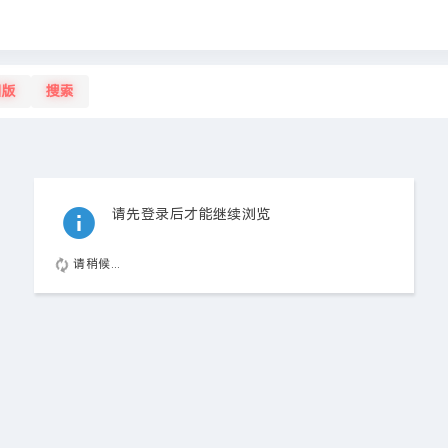
旧版
搜索
请先登录后才能继续浏览
请稍候...