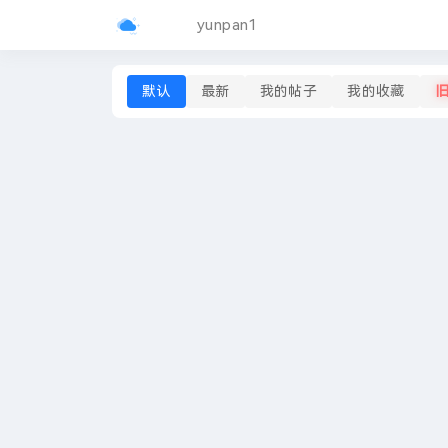
yunpan1
默认
最新
我的帖子
我的收藏