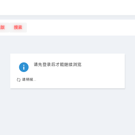
旧版
搜索
请先登录后才能继续浏览
请稍候...