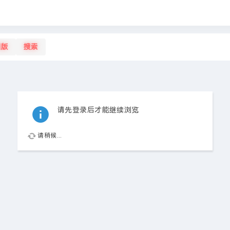
旧版
搜索
请先登录后才能继续浏览
请稍候...