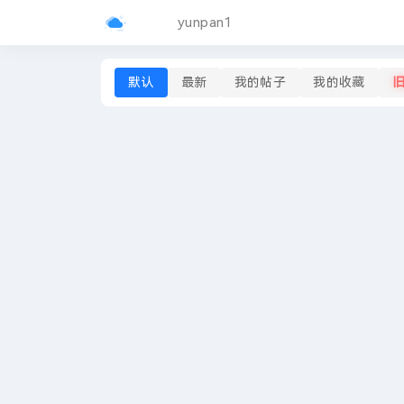
yunpan1
默认
最新
我的帖子
我的收藏