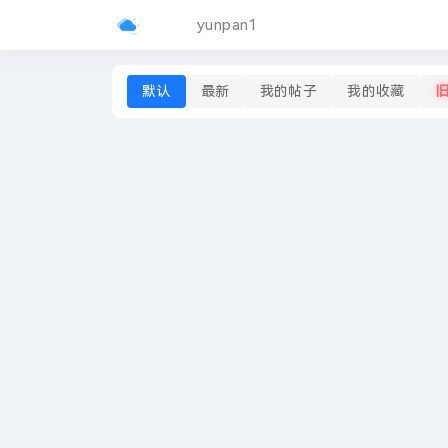
yunpan1
默认
最新
我的帖子
我的收藏