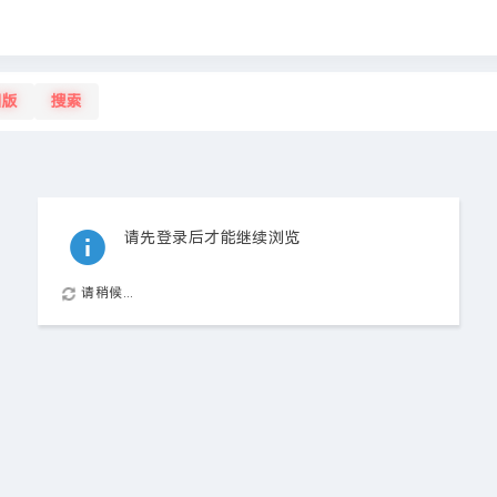
旧版
搜索
请先登录后才能继续浏览
请稍候...