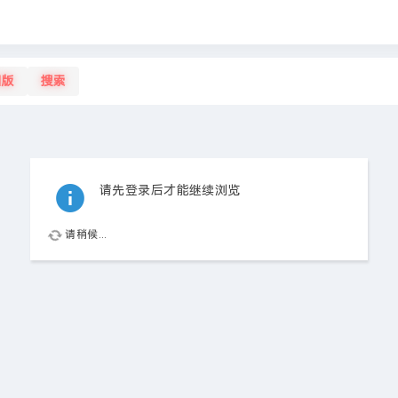
旧版
搜索
请先登录后才能继续浏览
请稍候...