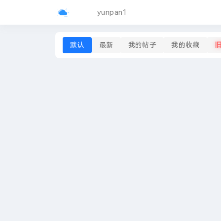
yunpan1
默认
最新
我的帖子
我的收藏