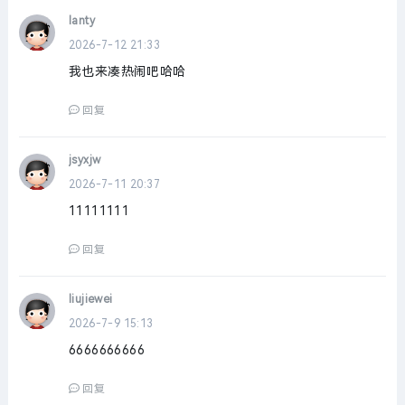
lanty
2026-7-12 21:33
我也来凑热闹吧哈哈
回复
jsyxjw
2026-7-11 20:37
11111111
回复
liujiewei
2026-7-9 15:13
6666666666
回复