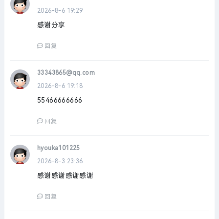
2026-8-6 19:29
感谢分享
回复
33343865@qq.com
2026-8-6 19:18
55466666666
回复
hyouka101225
2026-8-3 23:36
感谢感谢感谢感谢
回复