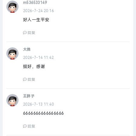
m536533149
2026-7-24 20:16
好人一生平安
回复
大挽
2026-7-14 11:42
挺好，感谢
回复
王胖子
2026-7-13 11:40
6666666666666666
回复