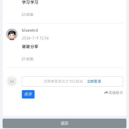
学习学习
回复
bluewind
2026-7-9 12:56
谢谢分享
回复
您需要登录后才可以回帖
立即登录
高级模式
点评
返回