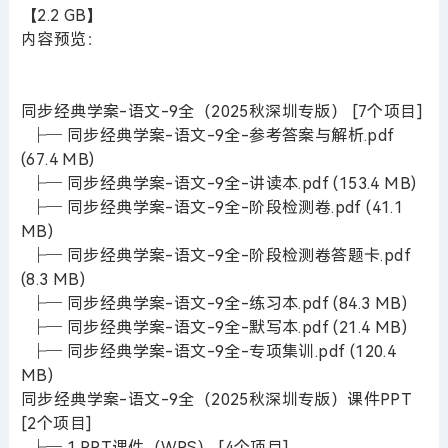
【2.2 GB】
内容预览：
同步经典学案-语文-9全（2025秋深圳专版） [7个项目]
├─ 同步经典学案-语文-9全-参考答案与解析.pdf
(67.4 MB)
├─ 同步经典学案-语文-9全-讲读本.pdf (153.4 MB)
├─ 同步经典学案-语文-9全-阶段检测卷.pdf (41.1
MB)
├─ 同步经典学案-语文-9全-阶段检测卷答题卡.pdf
(8.3 MB)
├─ 同步经典学案-语文-9全-练习本.pdf (84.3 MB)
├─ 同步经典学案-语文-9全-默写本.pdf (21.4 MB)
├─ 同步经典学案-语文-9全-专项集训.pdf (120.4
MB)
同步经典学案-语文-9全（2025秋深圳专版）课件PPT
[2个项目]
├─ 1.PPT课件（WPS） [4个项目]