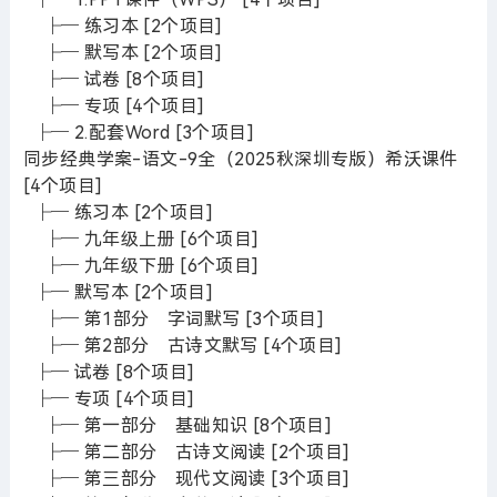
├─ 练习本 [2个项目]
├─ 默写本 [2个项目]
├─ 试卷 [8个项目]
├─ 专项 [4个项目]
├─ 2.配套Word [3个项目]
同步经典学案-语文-9全（2025秋深圳专版）希沃课件
[4个项目]
├─ 练习本 [2个项目]
├─ 九年级上册 [6个项目]
├─ 九年级下册 [6个项目]
├─ 默写本 [2个项目]
├─ 第1部分 字词默写 [3个项目]
├─ 第2部分 古诗文默写 [4个项目]
├─ 试卷 [8个项目]
├─ 专项 [4个项目]
├─ 第一部分 基础知识 [8个项目]
├─ 第二部分 古诗文阅读 [2个项目]
├─ 第三部分 现代文阅读 [3个项目]