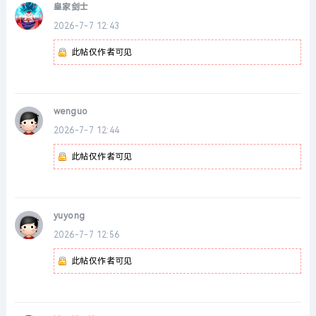
皇家剑士
2026-7-7 12:43
此帖仅作者可见
wenguo
2026-7-7 12:44
此帖仅作者可见
yuyong
2026-7-7 12:56
此帖仅作者可见