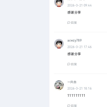
2026-3-21 09:44
感谢分享
回复
acwzy789
2026-3-21 17:46
感谢分享
回复
一只白
2026-3-21 18:16
111111111
回复