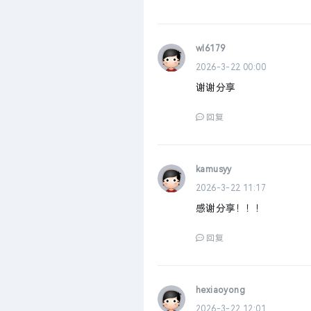
wl6179
2026-3-22 00:00
谢谢分享
回复
kamusyy
2026-3-22 11:17
感谢分享！！！
回复
hexiaoyong
2026-3-22 12:01