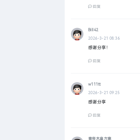
回复
Bill42
2026-3-21 08:36
感谢分享！
回复
w111tt
2026-3-21 09:25
感谢分享
回复
青帝木皇方寒