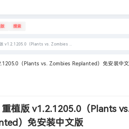
旧版
搜索
.1205.0（Plants vs. Zombies ...
05.0（Plants vs. Zombies Replanted）免安装中
 v1.2.1205.0（Plants vs
planted）免安装中文版