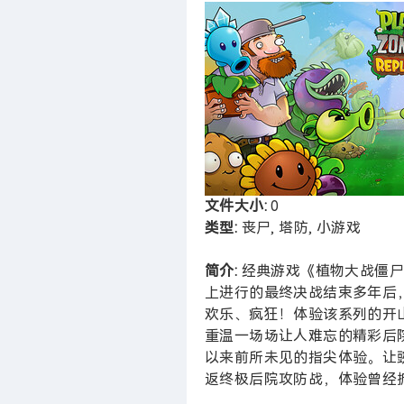
文件大小:
0
类型:
丧尸, 塔防, 小游戏
简介:
经典游戏《植物大战僵尸
上进行的最终决战结束多年后
欢乐、疯狂！体验该系列的开
重温一场场让人难忘的精彩后院
以来前所未见的指尖体验。让
返终极后院攻防战，体验曾经