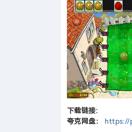
下载链接:
夸克网盘：
https:/