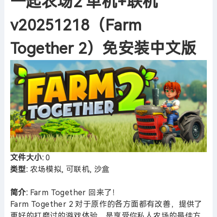
一起农场2 单机+联机
v20251218（Farm
Together 2）免安装中文版
文件大小:
0
类型:
农场模拟, 可联机, 沙盒
简介:
Farm Together 回来了！
Farm Together 2 对于原作的各方面都有改善，提供了
更好的打磨过的游戏体验，是享受你私人农场的最佳方