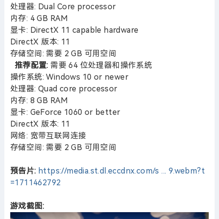
处理器: Dual Core processor
内存: 4 GB RAM
显卡: DirectX 11 capable hardware
DirectX 版本: 11
存储空间: 需要 2 GB 可用空间
推荐配置:
需要 64 位处理器和操作系统
操作系统: Windows 10 or newer
处理器: Quad core processor
内存: 8 GB RAM
显卡: GeForce 1060 or better
DirectX 版本: 11
网络: 宽带互联网连接
存储空间: 需要 2 GB 可用空间
预告片:
https://media.st.dl.eccdnx.com/s ... 9.webm?t
=1711462792
游戏截图: