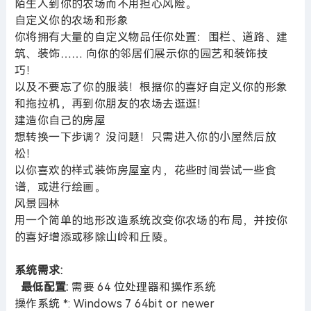
陌生人到你的农场而不用担心风险。
自定义你的农场和形象
你将拥有大量的自定义物品任你处置：围栏、道路、建
筑、装饰…… 向你的邻居们展示你的园艺和装饰技
巧！
以及不要忘了你的服装！根据你的喜好自定义你的形象
和拖拉机，再到你朋友的农场去逛逛！
建造你自己的房屋
想转换一下步调？没问题！只需进入你的小屋然后放
松！
以你喜欢的样式装饰房屋室内，花些时间尝试一些食
谱，或进行绘画。
风景园林
用一个简单的地形改造系统改变你农场的布局，并按你
的喜好增添或移除山岭和丘陵。
系统需求:
最低配置:
需要 64 位处理器和操作系统
操作系统 *: Windows 7 64bit or newer