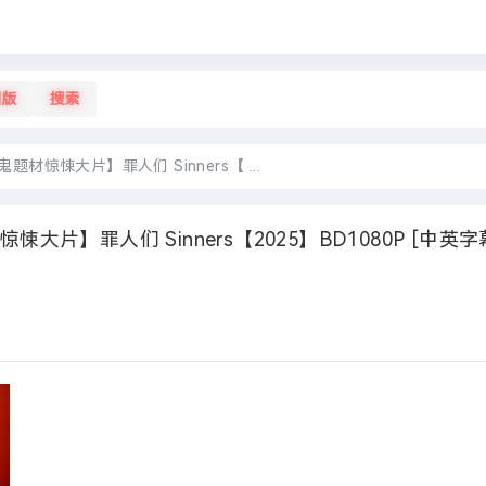
旧版
搜索
材惊悚大片】罪人们 Sinners【 ...
大片】罪人们 Sinners【2025】BD1080P [中英字