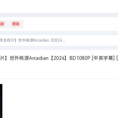
旧版
搜索
存片】世外桃源Arcadian【2024 ...
外桃源Arcadian【2024】BD1080P [中英字幕] [