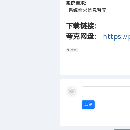
系统需求:
系统需求信息暂无
下载链接:
夸克网盘：
https:/
夸克
点评