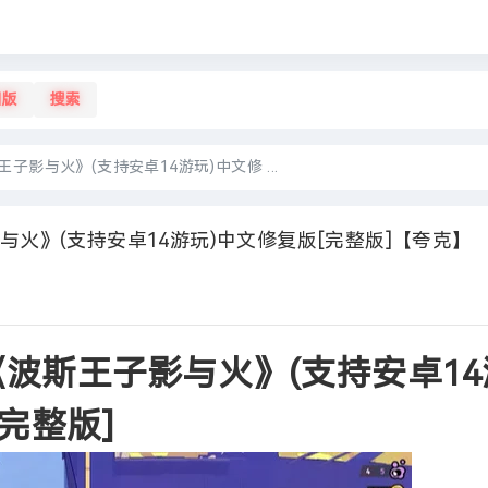
旧版
搜索
子影与火》(支持安卓14游玩)中文修 ...
火》(支持安卓14游玩)中文修复版[完整版]【夸克】
波斯王子影与火》(支持安卓14
完整版]