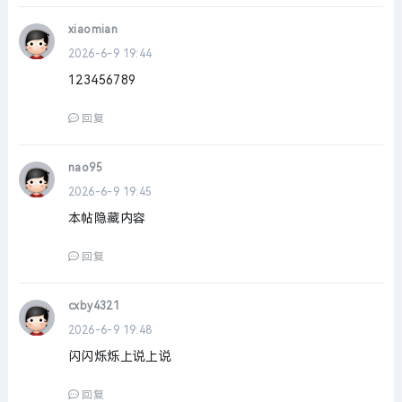
xiaomian
2026-6-9 19:44
123456789
回复
nao95
2026-6-9 19:45
本帖隐藏内容
回复
cxby4321
2026-6-9 19:48
闪闪烁烁上说上说
回复