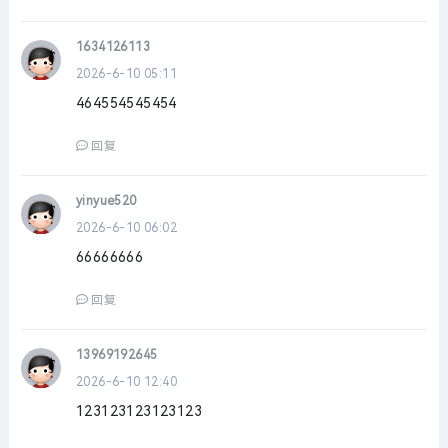
1634126113
2026-6-10 05:11
464554545454
回复
yinyue520
2026-6-10 06:02
66666666
回复
13969192645
2026-6-10 12:40
123123123123123