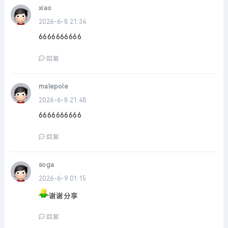
xiao
2026-6-8 21:34
6666666666
回复
malepole
2026-6-8 21:48
6666666666
回复
soga
2026-6-9 01:15
谢谢分享
回复