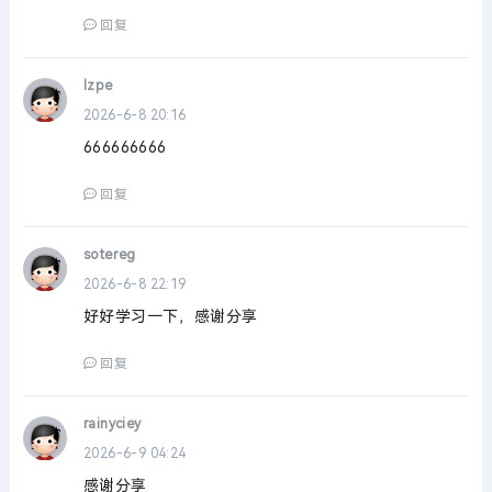
回复
lzpe
2026-6-8 20:16
666666666
回复
sotereg
2026-6-8 22:19
好好学习一下，感谢分享
回复
rainyciey
2026-6-9 04:24
感谢分享