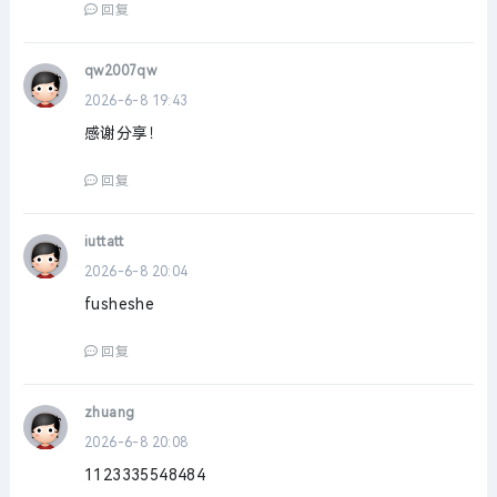
回复
qw2007qw
2026-6-8 19:43
感谢分享！
回复
iuttatt
2026-6-8 20:04
fusheshe
回复
zhuang
2026-6-8 20:08
1123335548484