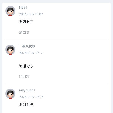
HBST
2026-6-8 10:09
谢谢分享
回复
一夜八次郎
2026-6-8 16:12
谢谢分享
回复
rayyoungz
2026-6-8 16:19
谢谢分享