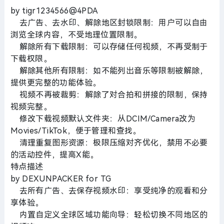
by tigr1234566@4PDA
去广告、去水印、解除地区封锁限制：用户可以自由
浏览全球内容，不受地理位置限制。
解除所有下载限制：可以存储任何视频，不再受制于
下载权限。
解除其他所有限制：如不能列出音乐等限制被解除，
提供更完整的功能体验。
视频不再被裁剪：解除了对合拍和拼接的限制，保持
视频完整。
修改下载视频默认文件夹：从DCIM/Camera改为
Movies/TikTok，便于管理和查找。
清理重复图形资源：极限压缩对齐优化，禁用不必要
的活动控件，提高X能。
特点描述
by DEXUNPACKER for TG
去所有广告、去保存视频水印：享受纯净的观看和分
享体验。
内置自定义全球区域功能向导：轻松切换不同地区的