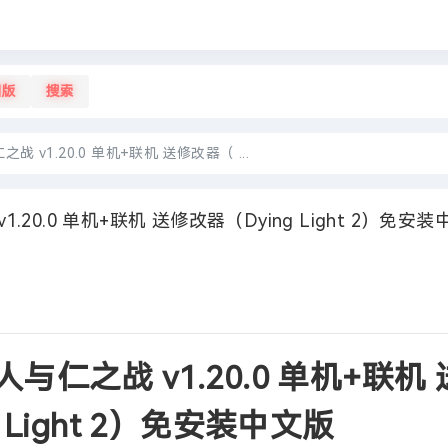
旧版
搜索
 v1.20.0 单机+联机 送修改器（ ...
20.0 单机+联机 送修改器（Dying Light 2）免安装
与仁之战 v1.20.0 单机+联机 
 Light 2）免安装中文版