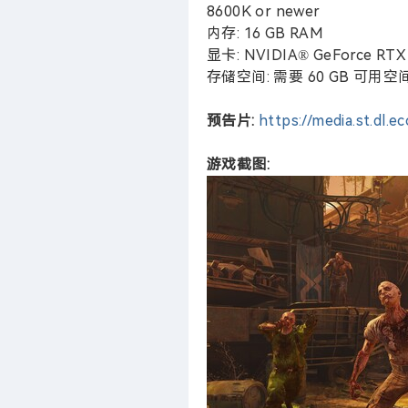
8600K or newer
内存: 16 GB RAM
显卡: NVIDIA® GeForce RTX 
存储空间: 需要 60 GB 可用空
预告片:
https://media.st.dl.
游戏截图: