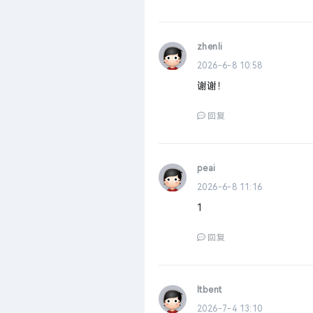
zhenli
2026-6-8 10:58
谢谢！
回复
peai
2026-6-8 11:16
1
回复
ltbent
2026-7-4 13:10