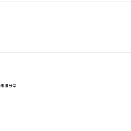
，谢谢分享