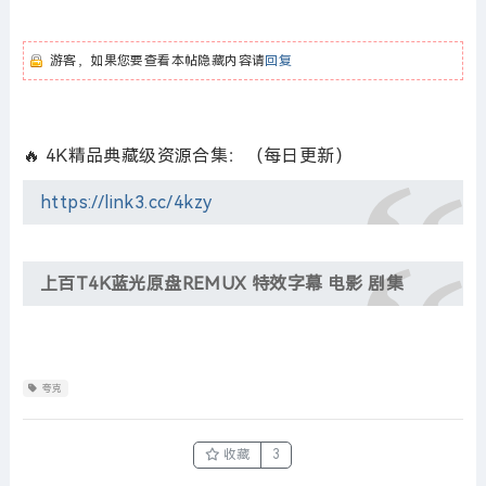
游客，如果您要查看本帖隐藏内容请
回复
🔥 4K精品典藏级资源合集：（每日更新）
https://link3.cc/4kzy
上百T4K蓝光原盘REMUX 特效字幕 电影 剧集
夸克
收藏
3