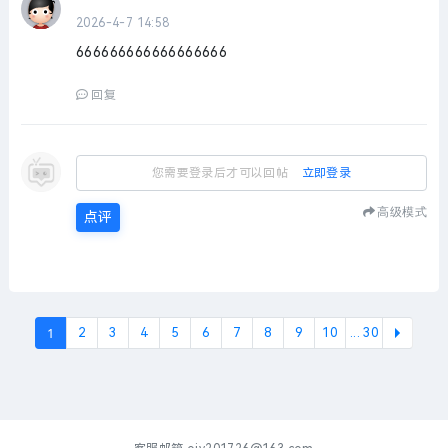
2026-4-7 14:58
666666666666666666
回复
您需要登录后才可以回帖
立即登录
高级模式
点评
1
2
3
4
5
6
7
8
9
10
... 30
下一