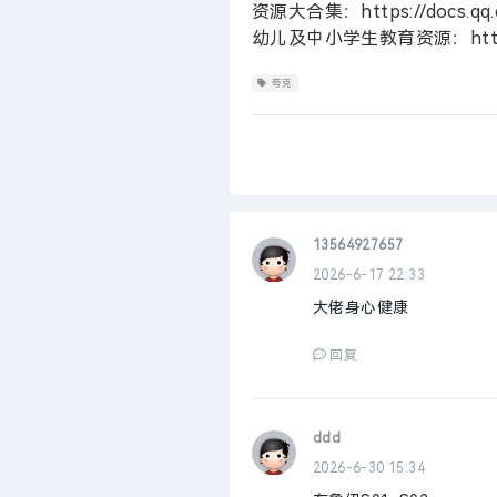
资源大合集：https://docs.qq.
幼儿及中小学生教育资源：https://
夸克
13564927657
2026-6-17 22:33
大佬身心健康
回复
ddd
2026-6-30 15:34