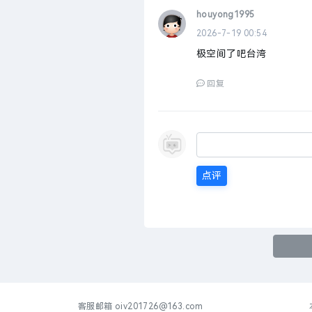
houyong1995
2026-7-19 00:54
极空间了吧台湾
回复
点评
客服邮箱
oiv201726@163.com