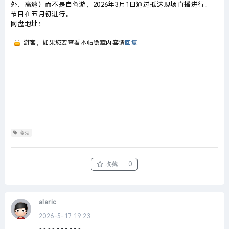
外、高速）而不是自驾游，2026年3月1日通过抵达现场直播进行。
节目在五月初进行。
网盘地址：
游客，如果您要查看本帖隐藏内容请
回复
夸克
收藏
0
alaric
2026-5-17 19:23