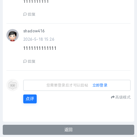
1111111111
回复
shadow416
2026-5-18 15:26
1111111111111
回复
您需要登录后才可以回帖
立即登录
高级模式
点评
返回