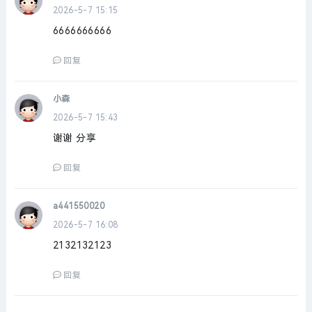
2026-5-7 15:15
6666666666
回复
小森
2026-5-7 15:43
谢谢 分享
回复
a441550020
2026-5-7 16:08
2132132123
回复