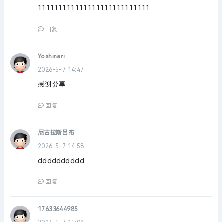
111111111111111111111111111
回复
Yoshinari
2026-5-7 14:47
感谢分享
回复
尼古拉斯吕布
2026-5-7 14:58
dddddddddd
回复
17633644985