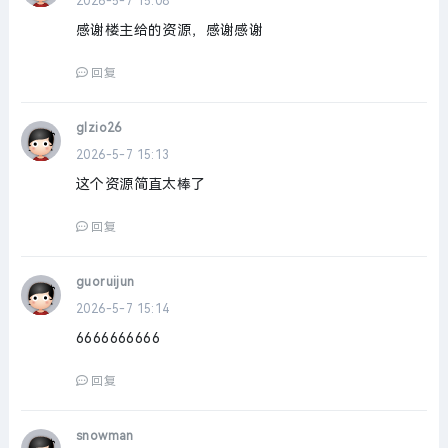
2026-5-7 15:08
感谢楼主给的资源，感谢感谢
回复
glzio26
2026-5-7 15:13
这个资源简直太棒了
回复
guoruijun
2026-5-7 15:14
6666666666
回复
snowman