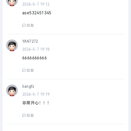
2026-5-7 19:12
ase532451345
回复
YAN7272
2026-5-7 19:18
6666666666
回复
liangfz
2026-5-7 19:19
非常开心！！！
回复