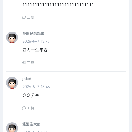
11111111111111111111111111111
回复
小肥仔笑笑生
2026-5-7 18:43
好人一生平安
回复
jokid
2026-5-7 18:46
谢谢分享
回复
涨涨发大财