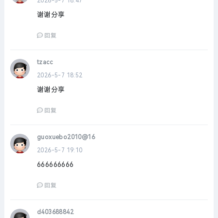
2026-5-7 18:47
谢谢分享
回复
tzacc
2026-5-7 18:52
谢谢分享
回复
guoxuebo2010@16
2026-5-7 19:10
666666666
回复
d403688842