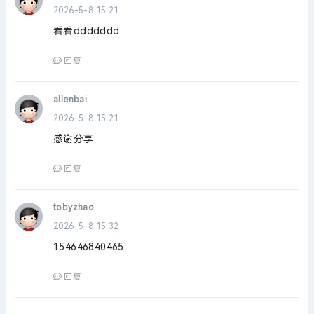
2026-5-8 15:21
看看ddddddd
回复
allenbai
2026-5-8 15:21
感谢分享
回复
tobyzhao
2026-5-8 15:32
154646840465
回复