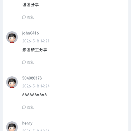
谢谢分享
回复
john0416
2026-5-8 14:21
感谢楼主分享
回复
504080378
2026-5-8 14:24
6666666666
回复
henry