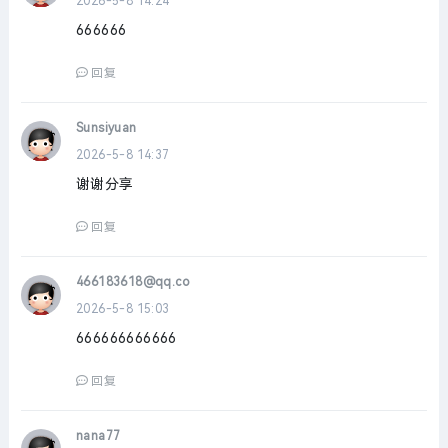
2026-5-8 14:24
666666
回复
Sunsiyuan
2026-5-8 14:37
谢谢分享
回复
466183618@qq.co
2026-5-8 15:03
666666666666
回复
nana77