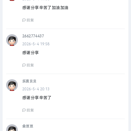
感谢分享辛苦了加油加油
回复
2662774437
2026-5-4 19:58
感谢分享
回复
乐言贝贝
2026-5-4 20:13
感谢分享辛苦了
回复
金豆豆