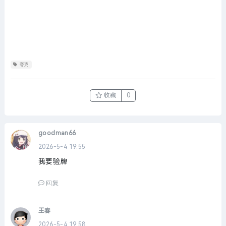
夸克
收藏
0
goodman66
2026-5-4 19:55
我要验牌
回复
王春
2026-5-4 19:58