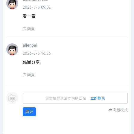
2026-5-5 09:02
看一看
回复
allenbai
2026-5-5 16:36
感谢分享
回复
您需要登录后才可以回帖
立即登录
高级模式
点评