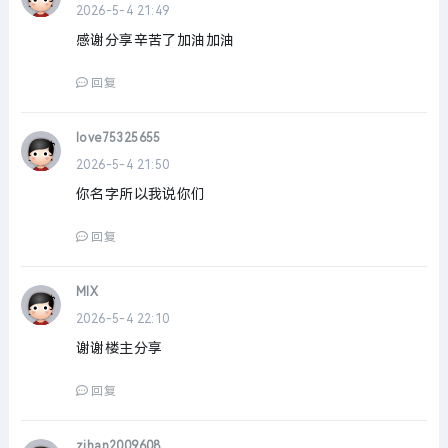
2026-5-4 21:49
感谢分享辛苦了加油加油
回复
love75325655
2026-5-4 21:50
你名字所以我说你们
回复
MIX
2026-5-4 22:10
谢谢楼主分享
回复
zihan2009608