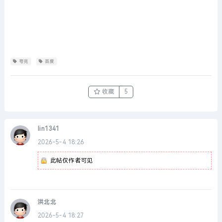
夸克
百度
收藏
5
lin1341
2026-5-4 18:26
此帖仅作者可见
洪北北
2026-5-4 18:27