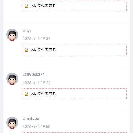
此帖仅作者可见
shiyi
2026-5-4 19:37
此帖仅作者可见
2389088371
2026-5-4 19:44
此帖仅作者可见
christvod
2026-5-4 19:50