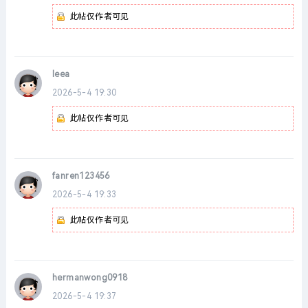
此帖仅作者可见
leea
2026-5-4 19:30
此帖仅作者可见
fanren123456
2026-5-4 19:33
此帖仅作者可见
hermanwong0918
2026-5-4 19:37