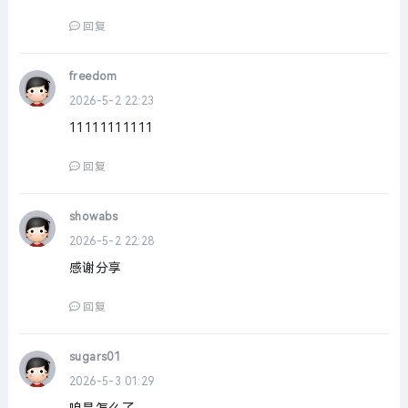
回复
freedom
2026-5-2 22:23
11111111111
回复
showabs
2026-5-2 22:28
感谢分享
回复
sugars01
2026-5-3 01:29