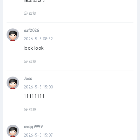
咱是怎么了
回复
eaf2026
2026-5-3 08:52
look look
回复
Jass
2026-5-3 15:00
11111111
回复
cnqq9999
2026-5-3 15:07