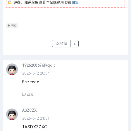
游客，如果您要查看本帖隐藏内容请
回复
夸克
收藏
2
1926208676@qq.c
2026-5-2 20:54
Rrrreeee
回复
ASZCZX
2026-5-2 21:01
1ASDXZZXC