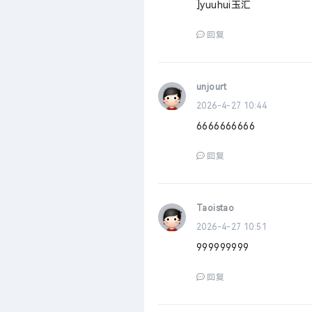
]yuuhui玉汇
回复
unjourt
2026-4-27 10:44
6666666666
回复
Taoistao
2026-4-27 10:51
999999999
回复