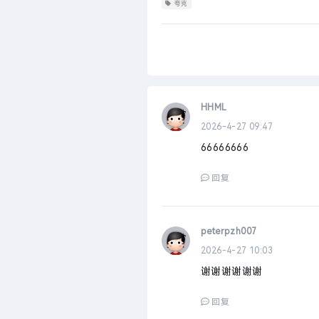
夸克
HHML
2026-4-27 09:47
66666666
回复
peterpzh007
2026-4-27 10:03
谢谢谢谢谢谢
回复