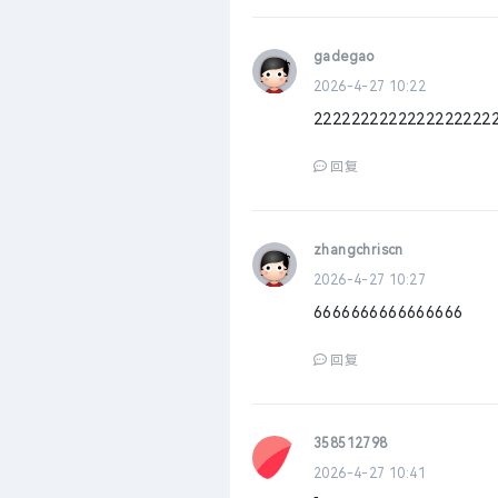
gadegao
2026-4-27 10:22
2222222222222222222
回复
zhangchriscn
2026-4-27 10:27
6666666666666666
回复
358512798
2026-4-27 10:41