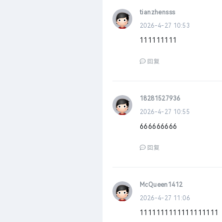
tianzhensss
2026-4-27 10:53
111111111
回复
18281527936
2026-4-27 10:55
666666666
回复
McQueen1412
2026-4-27 11:06
1111111111111111111