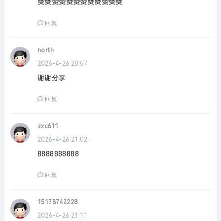
赞赞赞赞赞赞赞赞赞赞赞赞
回复
north
2026-4-26 20:57
谢谢分享
回复
zxc611
2026-4-26 21:02
8888888888
回复
15178742228
2026-4-26 21:11