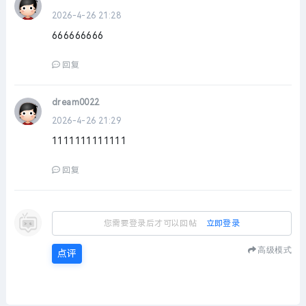
2026-4-26 21:28
666666666
回复
dream0022
2026-4-26 21:29
1111111111111
回复
您需要登录后才可以回帖
立即登录
高级模式
点评