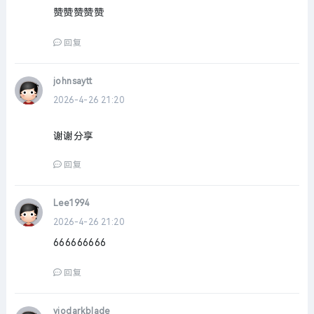
赞赞赞赞赞
回复
johnsaytt
2026-4-26 21:20
谢谢分享
回复
Lee1994
2026-4-26 21:20
666666666
回复
viodarkblade