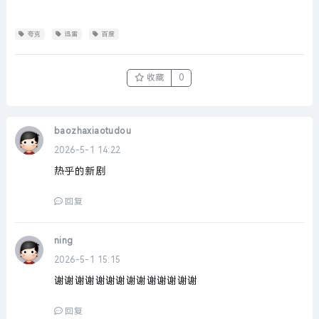
夸克
迅雷
百度
收藏
0
baozhaxiaotudou
2026-5-1 14:22
热乎的新剧
回复
ning
2026-5-1 15:15
谢谢谢谢谢谢谢谢谢谢谢谢谢谢
回复