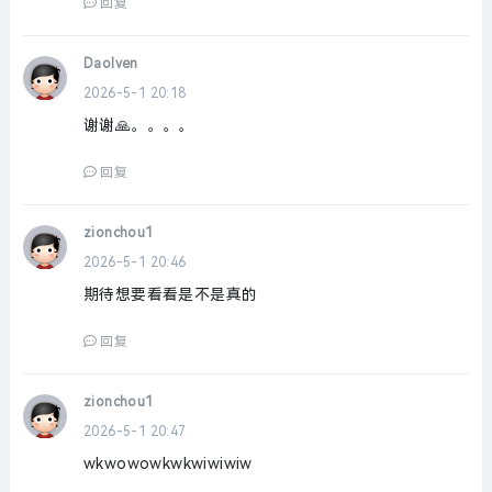
回复
Daolven
2026-5-1 20:18
谢谢🙏。。。。
回复
zionchou1
2026-5-1 20:46
期待想要看看是不是真的
回复
zionchou1
2026-5-1 20:47
wkwowowkwkwiwiwiw