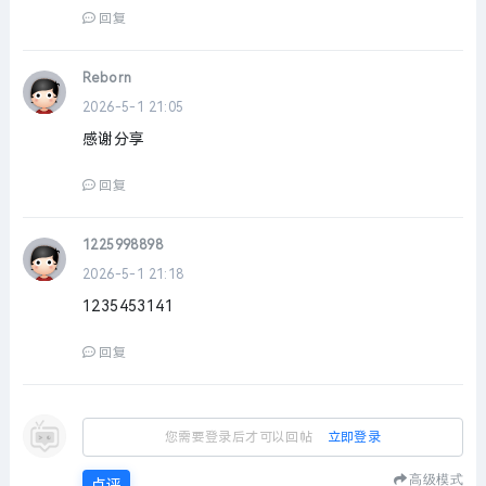
回复
Reborn
2026-5-1 21:05
感谢分享
回复
1225998898
2026-5-1 21:18
1235453141
回复
您需要登录后才可以回帖
立即登录
高级模式
点评