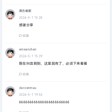
黑色幽默
2026-5-1 15:28
感谢分享
回复
emeanchen
2026-5-1 15:39
刚在抖音刷到，这里就有了，必须下来看看
回复
darzenmau
2026-5-1 19:56
666666666666666666666666