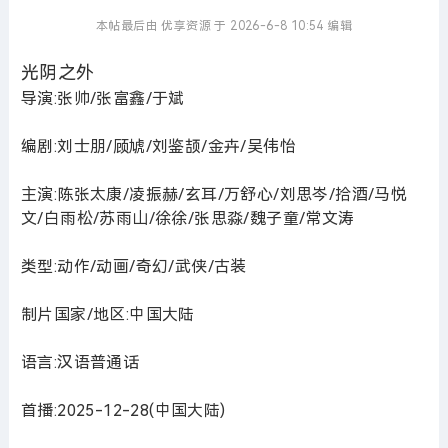
本帖最后由 优享资源 于 2026-6-8 10:54 编辑
光阴之外
导演:张帅/张富鑫/于斌
编剧:刘士朋/顾虓/刘鉴颉/金卉/吴伟怡
主演:陈张太康/凌振赫/玄耳/万舒心/刘思岑/拾酒/马悦
文/白雨松/苏雨山/徐徐/张思淼/魏子童/常文涛
类型:动作/动画/奇幻/武侠/古装
制片国家/地区:中国大陆
语言:汉语普通话
首播:2025-12-28(中国大陆)