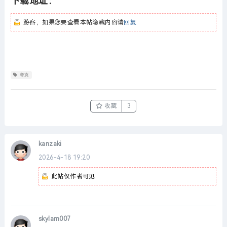
下载地址：
游客，如果您要查看本帖隐藏内容请
回复
夸克
收藏
3
kanzaki
2026-4-18 19:20
此帖仅作者可见
skylam007