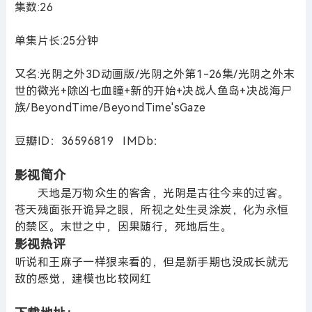
集数:26
单集片长:25分钟
又名:光阴之外3D动画版/光阴之外第1-26集/光阴之外末
世的微光+除凶七血瞳+新的开始+决战人鱼岛+决战海尸
族/BeyondTime/BeyondTime'sGaze
豆瓣ID：36596819 IMDb：
影视简介
天地是万物众生的客舍，光阴是古往今来的过客。
苍天残面张开诡异之眼，所视之处生灵涂炭，化为永恒
的禁区。末世之中，因果随行，死地后生。
影视热评
听说和王麻子一样狠来看的，但是新手期也没成长就无
敌的感觉，建模也比较网红