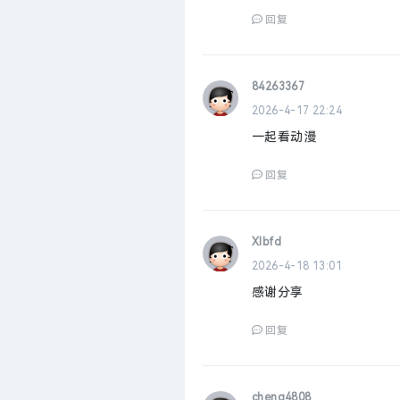
回复
84263367
2026-4-17 22:24
一起看动漫
回复
Xlbfd
2026-4-18 13:01
感谢分享
回复
cheng4808