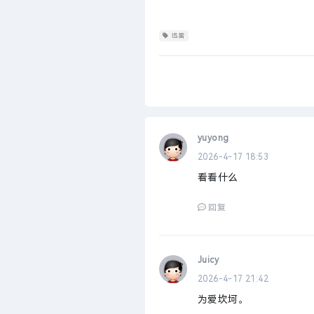
迅雷
yuyong
2026-4-17 18:53
看看什么
回复
Juicy
2026-4-17 21:42
为爱坎坷。