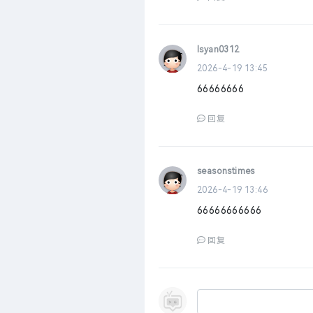
lsyan0312
2026-4-19 13:45
66666666
回复
seasonstimes
2026-4-19 13:46
66666666666
回复