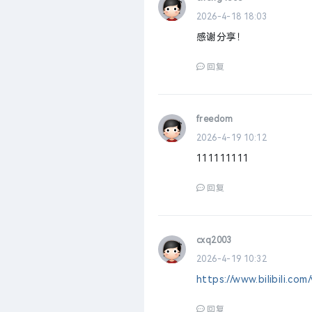
2026-4-18 18:03
感谢分享！
回复
freedom
2026-4-19 10:12
111111111
回复
cxq2003
2026-4-19 10:32
https://www.bilibili.c
回复