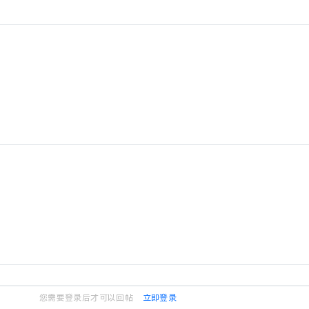
您需要登录后才可以回帖
立即登录