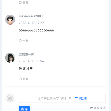
回复
maxiaolele2000
2026-4-17 14:22
66666666666666666
回复
江城第一帅
2026-4-17 15:54
感谢分享
回复
您需要登录后才可以回帖
立即登录
高级模式
点评