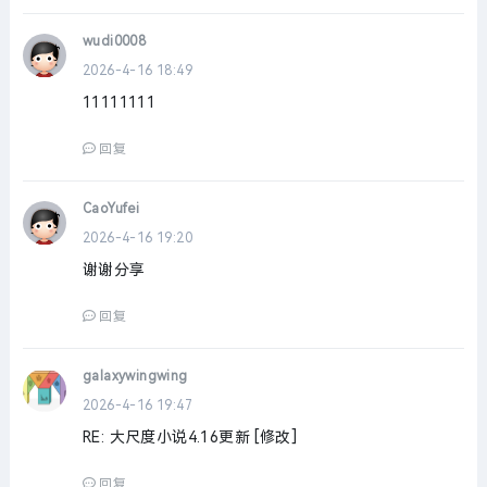
wudi0008
2026-4-16 18:49
11111111
回复
CaoYufei
2026-4-16 19:20
谢谢分享
回复
galaxywingwing
2026-4-16 19:47
RE: 大尺度小说4.16更新 [修改]
回复