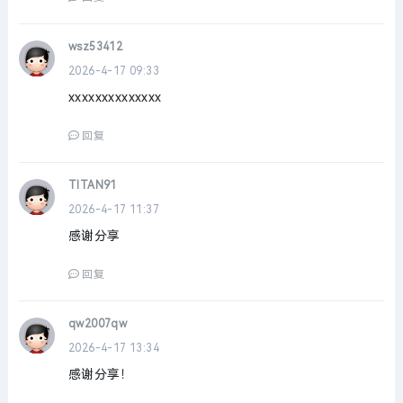
wsz53412
2026-4-17 09:33
xxxxxxxxxxxxxx
回复
TITAN91
2026-4-17 11:37
感谢分享
回复
qw2007qw
2026-4-17 13:34
感谢分享！