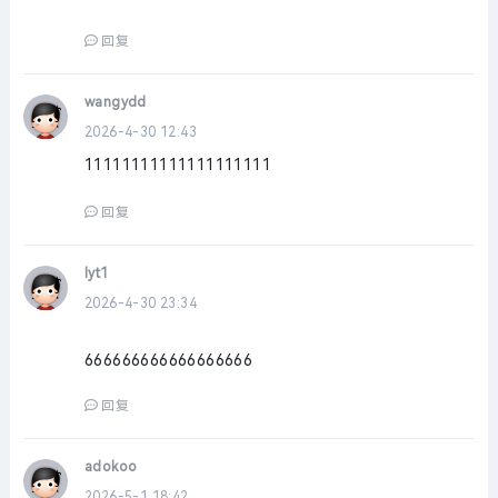
回复
wangydd
2026-4-30 12:43
11111111111111111111
回复
lyt1
2026-4-30 23:34
666666666666666666
回复
adokoo
2026-5-1 18:42