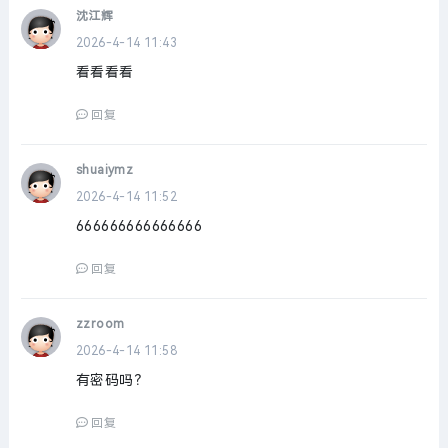
沈江辉
2026-4-14 11:43
看看看看
回复
shuaiymz
2026-4-14 11:52
666666666666666
回复
zzroom
2026-4-14 11:58
有密码吗？
回复