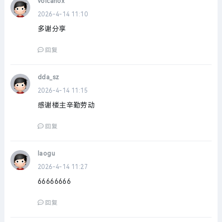
volcanox
2026-4-14 11:10
多谢分享
回复
dda_sz
2026-4-14 11:15
感谢楼主辛勤劳动
回复
laogu
2026-4-14 11:27
66666666
回复