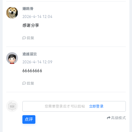
嫌路滑
2026-4-14 12:04
感谢分享
回复
逾越层云
2026-4-14 12:09
66666666
回复
您需要登录后才可以回帖
立即登录
高级模式
点评