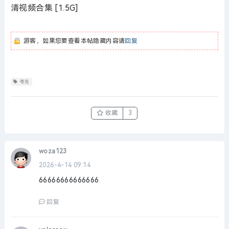
清视频合集 [1.5G]
游客，如果您要查看本帖隐藏内容请
回复
夸克
收藏
3
woza123
2026-4-14 09:14
66666666666666
回复