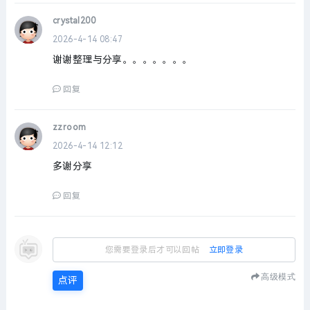
crystal200
2026-4-14 08:47
谢谢整理与分享。。。。。。。
回复
zzroom
2026-4-14 12:12
多谢分享
回复
您需要登录后才可以回帖
立即登录
高级模式
点评