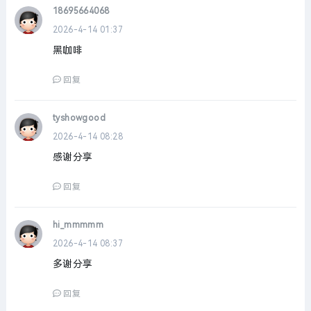
18695664068
2026-4-14 01:37
黑咖啡
回复
tyshowgood
2026-4-14 08:28
感谢分享
回复
hi_mmmmm
2026-4-14 08:37
多谢分享
回复