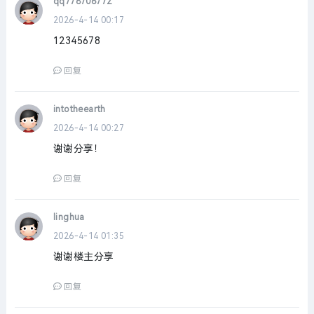
qq778706772
2026-4-14 00:17
12345678
回复
intotheearth
2026-4-14 00:27
谢谢分享！
回复
linghua
2026-4-14 01:35
谢谢楼主分享
回复