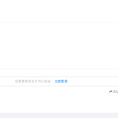
您需要登录后才可以回帖
立即登录
高