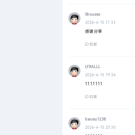
Shouxes
2026-4-15 17:33
感谢分享
回复
LYRALLL
2026-4-15 19:36
1111111
回复
tianxiu1238
2026-4-15 20:30