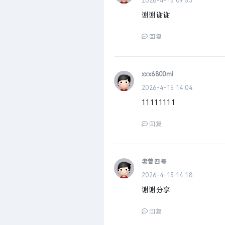
2026-4-15 09:53
谢谢谢谢
回复
xxx6800ml
2026-4-15 14:04
11111111
回复
老曾四号
2026-4-15 14:18
谢谢分享
回复