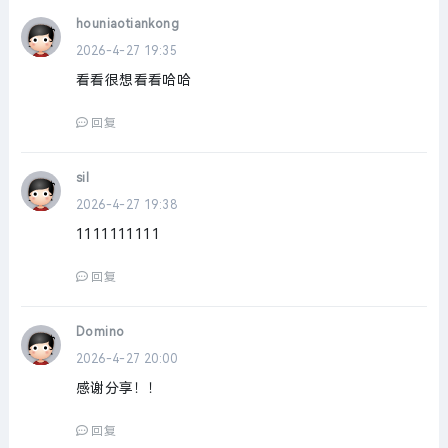
houniaotiankong
2026-4-27 19:35
看看很想看看哈哈
回复
sil
2026-4-27 19:38
1111111111
回复
Domino
2026-4-27 20:00
感谢分享！！
回复