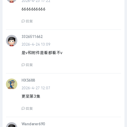
2026-4-23 17:22
6666666666
回复
3326511662
2026-4-24 13:09
是v和附件是看都看不v
回复
HXS688
2026-4-27 12:07
更至第3集
回复
Wanderer690