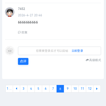
7452
2026-4-27 20:46
6666666666
回复
您需要登录后才可以回帖
立即登录
高级模式
点评
8
1 ...
3
4
5
6
7
9
10
11
12