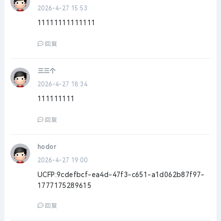
2026-4-27 15:53
11111111111111
回复
三三个
2026-4-27 18:34
111111111
回复
hodor
2026-4-27 19:00
UCFP:9cdefbcf-ea4d-47f3-c651-a1d062b87f97-
1777175289615
回复