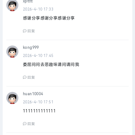
xptttt
2026-4-10 17:33
感谢分享感谢分享感谢分享
回复
kong999
2026-4-10 17:45
委屈问问去恶趣味请问请问我
回复
huan10004
2026-4-10 17:51
1111111111111
回复