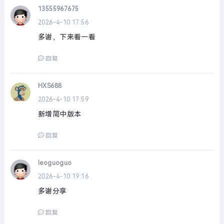
13555967675
2026-4-10 17:56
多谢，下来看一看
回复
HXS688
2026-4-10 17:59
新增简中版本
回复
leoguoguo
2026-4-10 19:16
多谢分享
回复