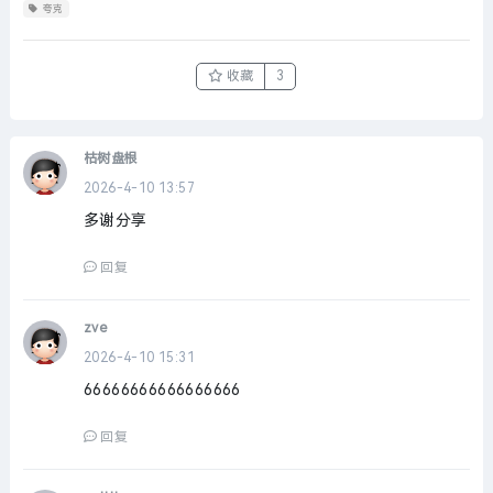
夸克
收藏
3
枯树盘根
2026-4-10 13:57
多谢分享
回复
zve
2026-4-10 15:31
66666666666666666
回复