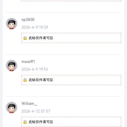
np5800
2026-4-9 19:29
此帖仅作者可见
maxxff1
2026-4-9 19:53
此帖仅作者可见
William__
2026-4-12 07:07
此帖仅作者可见