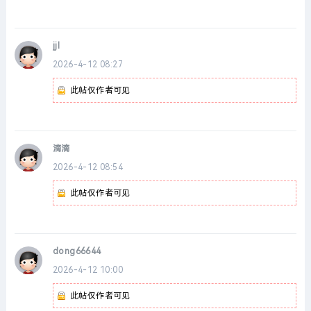
jjl
2026-4-12 08:27
此帖仅作者可见
滴滴
2026-4-12 08:54
此帖仅作者可见
dong66644
2026-4-12 10:00
此帖仅作者可见