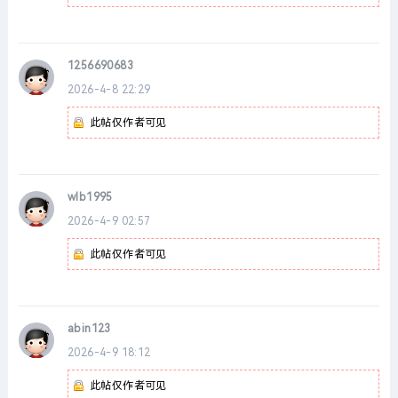
1256690683
2026-4-8 22:29
此帖仅作者可见
wlb1995
2026-4-9 02:57
此帖仅作者可见
abin123
2026-4-9 18:12
此帖仅作者可见