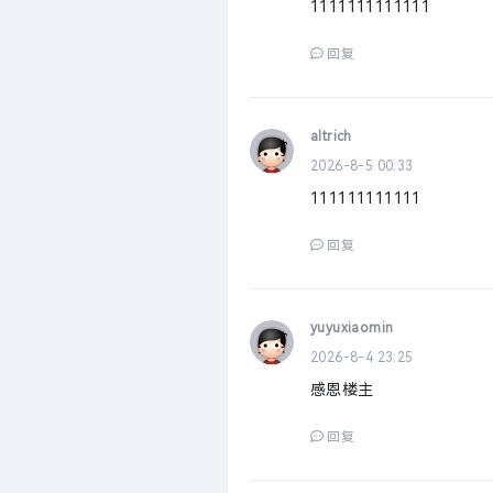
1111111111111
回复
altrich
2026-8-5 00:33
111111111111
回复
yuyuxiaomin
2026-8-4 23:25
感恩楼主
回复