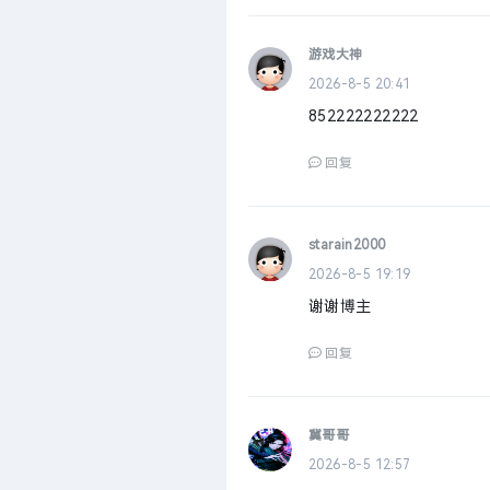
游戏大神
2026-8-5 20:41
852222222222
回复
starain2000
2026-8-5 19:19
谢谢博主
回复
冀哥哥
2026-8-5 12:57