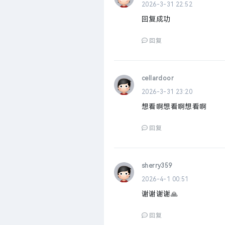
2026-3-31 22:52
回复成功
回复
cellardoor
2026-3-31 23:20
想看啊想看啊想看啊
回复
sherry359
2026-4-1 00:51
谢谢谢谢🙏
回复