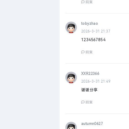
回复
tobyzhao
2026-3-31 21:37
1234567854
回复
XXR22366
2026-3-31 21:49
谢谢分享
回复
autumn0627