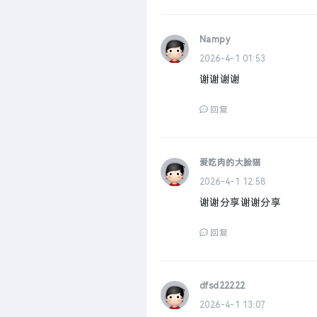
Nampy
2026-4-1 01:53
谢谢谢谢
回复
爱吃肉的大脸猫
2026-4-1 12:58
谢谢分享谢谢分享
回复
dfsd22222
2026-4-1 13:07