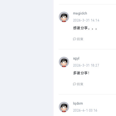
magiclch
2026-3-31 14:14
感谢分享。。。
回复
sgyl
2026-3-31 18:27
多谢分享！
回复
lqdxm
2026-4-1 03:16