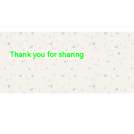
Thank you for sharing