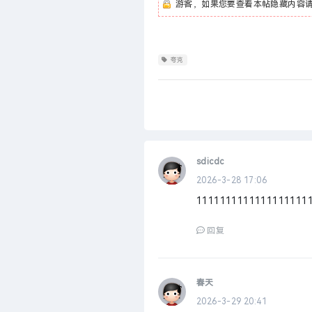
游客，如果您要查看本帖隐藏内容
夸克
sdicdc
2026-3-28 17:06
1111111111111111111
回复
春天
2026-3-29 20:41