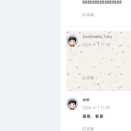
8888888888888888
回复
Ganymede_Toby
2026-4-1 11:18
回复
瞅瞅
2026-4-1 17:29
看看，看看
回复