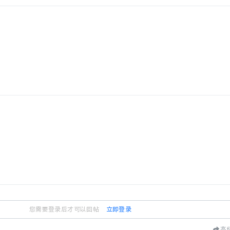
您需要登录后才可以回帖
立即登录
高