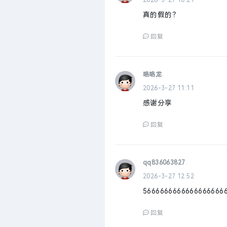
2026-3-27 10:21
真的假的？
回复
咯咯龙
2026-3-27 11:11
感谢分享
回复
qq836063827
2026-3-27 12:52
5666666666666666666
回复