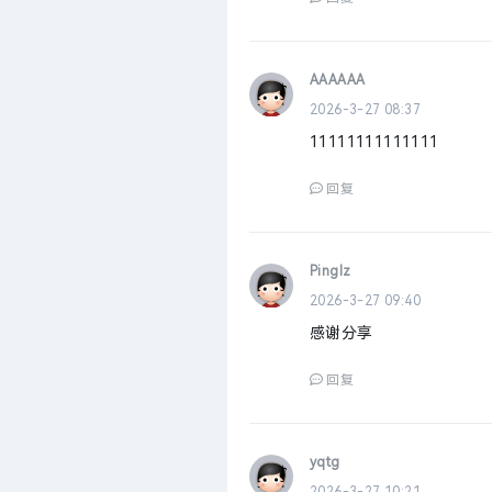
AAAAAA
2026-3-27 08:37
11111111111111
回复
Pinglz
2026-3-27 09:40
感谢分享
回复
yqtg