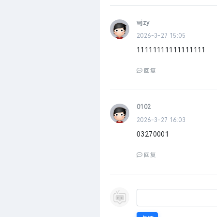
wjzy
2026-3-27 15:05
11111111111111111
回复
0102
2026-3-27 16:03
03270001
回复